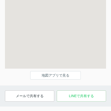
地図アプリで見る
メールで共有する
LINEで共有する