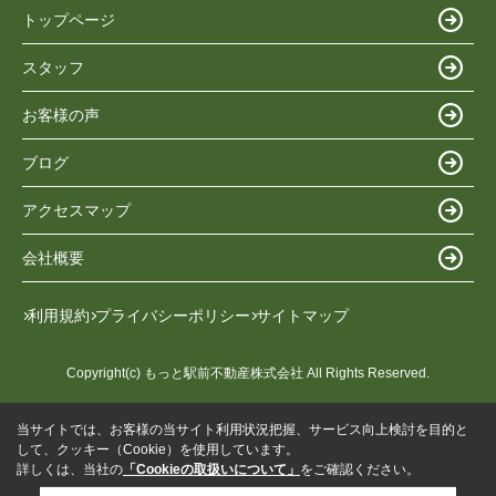
トップページ
スタッフ
お客様の声
ブログ
アクセスマップ
会社概要
利用規約
プライバシーポリシー
サイトマップ
Copyright(c) もっと駅前不動産株式会社 All Rights Reserved.
当サイトでは、お客様の当サイト利用状況把握、サービス向上検討を目的と
して、クッキー（Cookie）を使用しています。
詳しくは、当社の
「Cookieの取扱いについて」
をご確認ください。