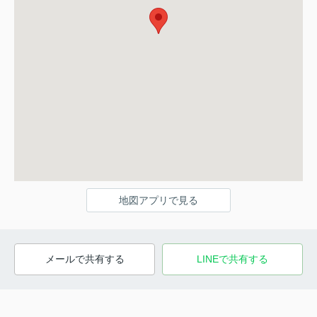
地図アプリで見る
メールで共有する
LINEで共有する