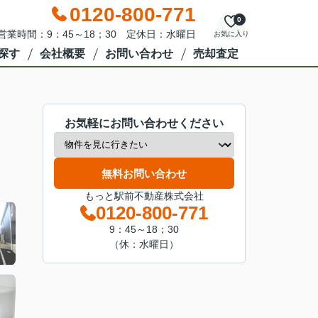
0120-800-771
0
営業時間：9：45～18；30 定休日：水曜日
お気に入り
探す
会社概要
お問い合わせ
売却査定
お気軽にお問い合わせください
無料お問い合わせ
もっと駅前不動産株式会社
0120-800-771
9：45～18；30
（休：水曜日）